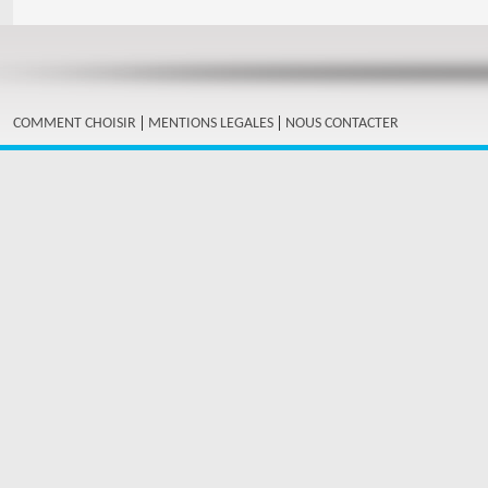
|
|
COMMENT CHOISIR
MENTIONS LEGALES
NOUS CONTACTER