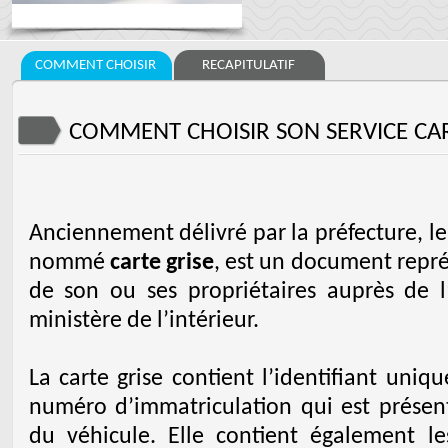
COMMENT CHOISIR
RECAPITULATIF
COMMENT CHOISIR SON SERVICE CAR
Anciennement délivré par la préfecture, l
nommé
carte grise
, est un document repré
de son ou ses propriétaires auprès de 
ministère de l’intérieur.
La carte grise contient l’identifiant uniq
numéro d’immatriculation qui est présent
du véhicule. Elle contient également le