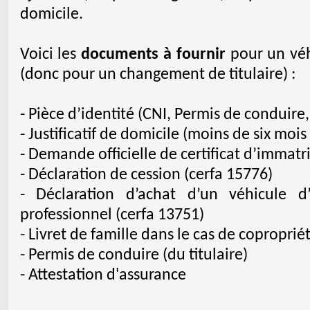
domicile.
Voici les
documents à fournir
pour un véh
(donc pour un changement de titulaire) :
- Pièce d’identité (CNI, Permis de conduire, 
- Justificatif de domicile (moins de six moi
- Demande officielle de certificat d’immatr
- Déclaration de cession (cerfa 15776)
- Déclaration d’achat d’un véhicule d
professionnel (cerfa 13751)
- Livret de famille dans le cas de coproprié
- Permis de conduire (du titulaire)
- Attestation d'assurance