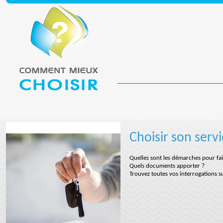
Choisir son serv
Quelles sont les démarches pour fair
Quels documents apporter ?
Trouvez toutes vos interrogations sur