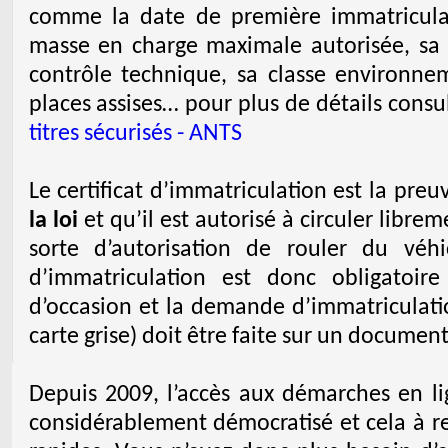
comme la date de première immatricula
masse en charge maximale autorisée, sa c
contrôle technique, sa classe environn
places assises… pour plus de détails consul
titres sécurisés - ANTS
Le certificat d’immatriculation est la pre
la loi
et qu’il est autorisé à circuler libre
sorte d’autorisation de rouler du véh
d’immatriculation est donc obligatoir
d’occasion et la demande d’immatriculati
carte grise) doit être faite sur un document
Depuis 2009, l’accès aux démarches en lig
considérablement démocratisé et cela à re