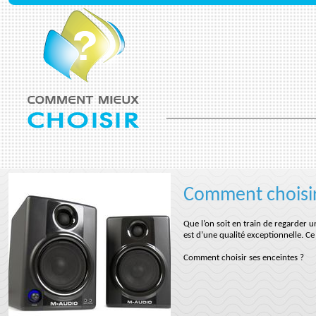
Comment choisir
Que l’on soit en train de regarder u
est d’une qualité exceptionnelle. Ce
Comment choisir ses enceintes ?