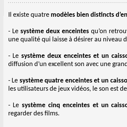
Il existe quatre
modèles bien distincts d’e
- Le
système deux enceintes
qu’on retrou
une qualité qui laisse à désirer au niveau 
- Le
système deux enceintes et un caisso
diffusion d’un excellent son avec une grand
- Le
système quatre enceintes et un caisso
les utilisateurs de jeux vidéos, le son est 
- Le
système cinq enceintes et un caisso
regarder des films.