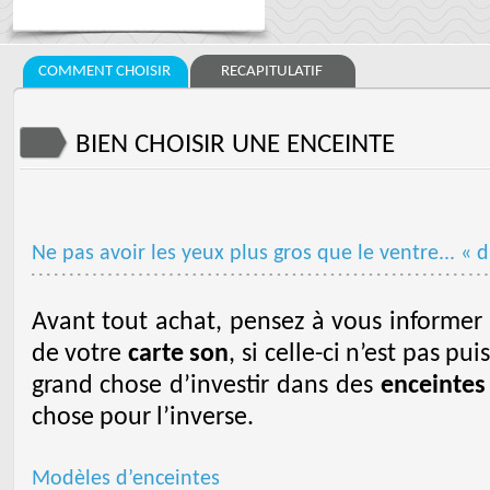
COMMENT CHOISIR
RECAPITULATIF
BIEN CHOISIR UNE ENCEINTE
Ne pas avoir les yeux plus gros que le ventre... «
Avant tout achat, pensez à vous informer 
de votre
carte son
, si celle-ci n’est pas pu
grand chose d’investir dans des
enceinte
chose pour l’inverse.
Modèles d’enceintes