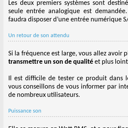
Les deux premiers systèmes sont destinés
seule entrée analogique est demandée. 
faudra disposer d’une entrée numérique S/
Un retour de son attendu
Si la fréquence est large, vous allez avoir 
transmettre un son de qualité
et plus loint
Il est difficile de tester ce produit dans
vous conseillons de vous informer par inte
de nombreux utilisateurs.
Puissance son