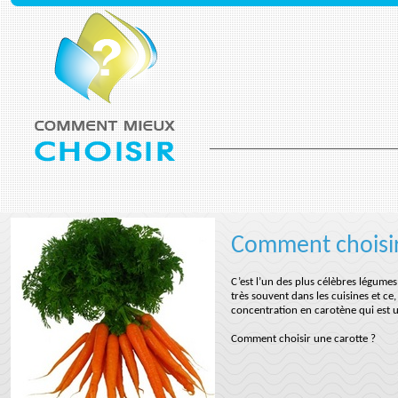
Comment choisir
C’est l’un des plus célèbres légumes
très souvent dans les cuisines et ce
concentration en carotène qui est 
Comment choisir une carotte ?