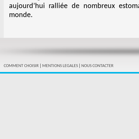
aujourd’hui ralliée de nombreux estom
monde.
|
|
COMMENT CHOISIR
MENTIONS LEGALES
NOUS CONTACTER