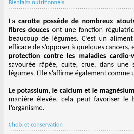
Bienfaits nutritionnels
La
carotte possède de nombreux atouts
fibres douces
ont une fonction régulatric
beaucoup de légumes. C’est un aliment
efficace de s’opposer à quelques cancers,
protection contre les maladies cardio-v
savourée râpée, cuite, crue, dans une
légumes. Elle s’affirme également comme u
Le
potassium, le calcium et le magnésiu
manière élevée, cela peut favoriser le
l’organisme.
Choix et conservation