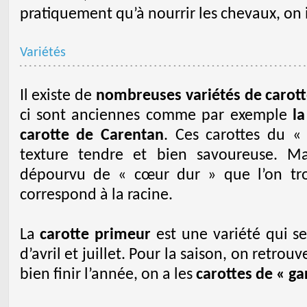
pratiquement qu’à nourrir les chevaux, on i
Variétés
Il existe de
nombreuses variétés de carot
ci sont anciennes comme par exemple
la
carotte de Carentan
. Ces carottes du «
texture tendre et bien savoureuse. Ma
dépourvu de « cœur dur » que l’on tro
correspond à la racine.
La
carotte primeur
est une variété qui se
d’avril et juillet. Pour la saison, on retrouv
bien finir l’année, on a les
carottes de « g