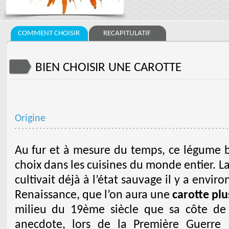
COMMENT CHOISIR
RECAPITULATIF
BIEN CHOISIR UNE CAROTTE
Origine
Au fur et à mesure du temps, ce légume b
choix dans les cuisines du monde entier. La
cultivait déjà à l’état sauvage il y a enviro
Renaissance, que l’on aura une
carotte pl
milieu du 19ème siècle que sa côte de 
anecdote, lors de la Première Guerre 