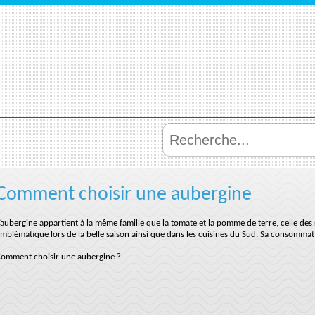
Comment choisir une aubergine
’aubergine appartient à la même famille que la tomate et la pomme de terre, celle des
mblématique lors de la belle saison ainsi que dans les cuisines du Sud. Sa consommati
omment choisir une aubergine ?