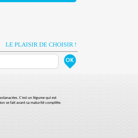
LE PLAISIR DE CHOISIR !
 solanacées. C’est un légume qui est
on se fait avant sa maturité complète.