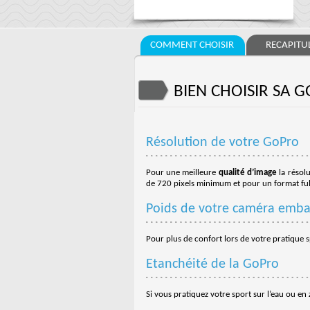
COMMENT CHOISIR
RECAPITUL
BIEN CHOISIR SA 
Résolution de votre GoPro
Pour une meilleure
qualité d’image
la résolu
de 720 pixels minimum et pour un format ful
Poids de votre caméra emb
Pour plus de confort lors de votre pratique s
Etanchéité de la GoPro
Si vous pratiquez votre sport sur l’eau ou en