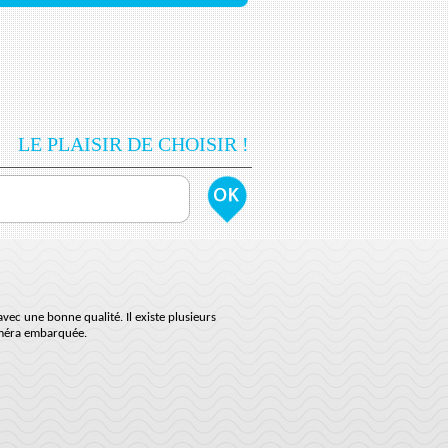
LE PLAISIR DE CHOISIR !
vec une bonne qualité. Il existe plusieurs
améra embarquée.