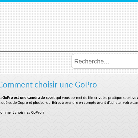
Comment choisir une GoPro
La
GoPro est une caméra de sport
qui vous permet de filmer votre pratique sportive a
odèles de Gopro et plusieurs critères à prendre en compte avant d’acheter votre c
omment choisir sa GoPro ?