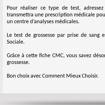
Pour réaliser ce type de test, adresse
transmettra une prescription médicale pou
un centre d’analyses médicales.
Le test de grossesse par prise de sang e
Sociale.
Grâce à cette fiche CMC, vous savez déso
grossesse.
Bon choix avec Comment Mieux Choisir.