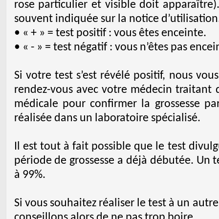
rose particulier et visible doit apparaîtr
souvent indiquée sur la notice d’utilisation
• « + » = test positif : vous êtes enceinte.
• « - » = test négatif : vous n’êtes pas encei
Si votre test s’est révélé positif, nous 
rendez-vous avec votre médecin traitant q
médicale pour confirmer la grossesse par
réalisée dans un laboratoire spécialisé.
Il est tout à fait possible que le test divul
période de grossesse a déjà débutée. Un te
à 99%.
Si vous souhaitez réaliser le test à un au
conseillons alors de ne pas trop boire.