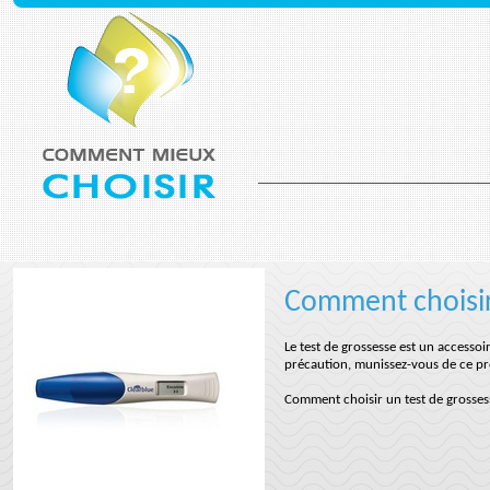
Comment choisir
Le test de grossesse est un accessoi
précaution, munissez-vous de ce pro
Comment choisir un test de grosses