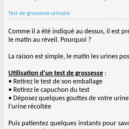
Test de grossesse urinaire
Comme il a été indiqué au dessus, il est pré
le matin au réveil. Pourquoi ?
La raison est simple, le matin les urines p
Utilisation d’un test de grossesse
:
• Retirez le test de son emballage
• Retirez le capuchon du test
• Déposez quelques gouttes de votre urine 
l’urine récoltée
Puis patientez quelques instants pour savo