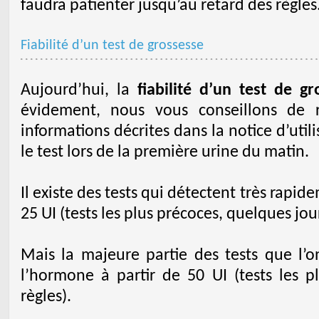
faudra patienter jusqu’au retard des règles
Fiabilité d’un test de grossesse
Aujourd’hui, la
fiabilité d’un test de gr
évidement, nous vous conseillons de r
informations décrites dans la notice d’util
le test lors de la première urine du matin.
Il existe des tests qui détectent très rapide
25 UI (tests les plus précoces, quelques jour
Mais la majeure partie des tests que l’
l’hormone à partir de 50 UI (tests les pl
règles).