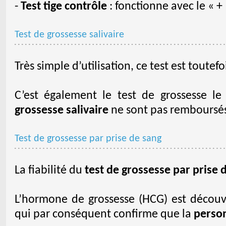
-
Test tige contrôle
: fonctionne avec le « + »
Test de grossesse salivaire
Très simple d’utilisation, ce test est toutefo
C’est également le test de grossesse le
grossesse salivaire
ne sont pas remboursés 
Test de grossesse par prise de sang
La fiabilité du
test de grossesse par prise 
L’hormone de grossesse (HCG) est découv
qui par conséquent confirme que la
person