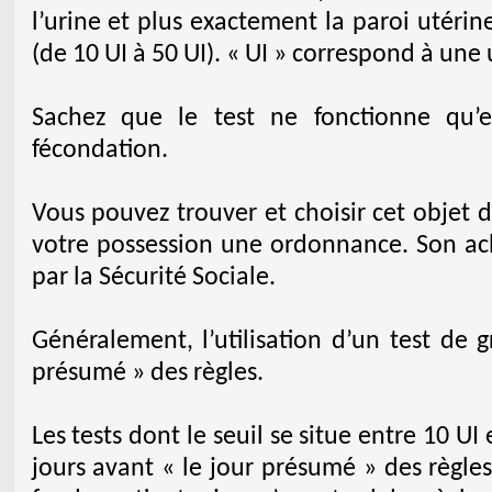
l’urine et plus exactement la paroi utérin
(de 10 UI à 50 UI). « UI » correspond à une 
Sachez que le test ne fonctionne qu’
fécondation.
Vous pouvez trouver et choisir cet objet 
votre possession une ordonnance. Son ach
par la Sécurité Sociale.
Généralement, l’utilisation d’un test de g
présumé » des règles.
Les tests dont le seuil se situe entre 10 UI 
jours avant « le jour présumé » des règles