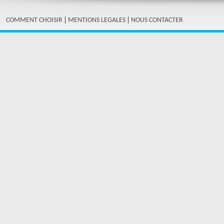
|
|
COMMENT CHOISIR
MENTIONS LEGALES
NOUS CONTACTER