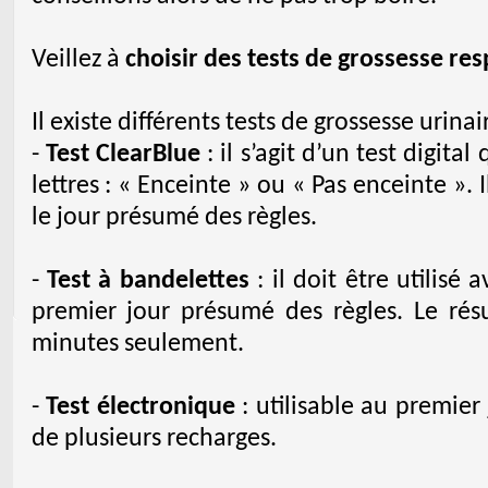
Veillez à
choisir des tests de grossesse re
Il existe différents tests de grossesse urinair
-
Test ClearBlue
: il s’agit d’un test digit
lettres : « Enceinte » ou « Pas enceinte ». I
le jour présumé des règles.
-
Test à bandelettes
: il doit être utilisé 
premier jour présumé des règles. Le rés
minutes seulement.
-
Test électronique
: utilisable au premier
de plusieurs recharges.