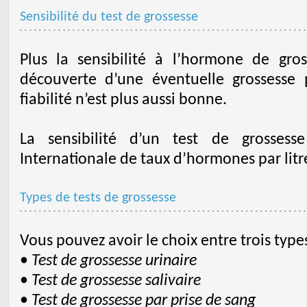
Sensibilité du test de grossesse
Plus la sensibilité à l’hormone de gro
découverte d’une éventuelle grossesse 
fiabilité n’est plus aussi bonne.
La sensibilité d’un test de grosses
Internationale de taux d’hormones par litre
Types de tests de grossesse
Vous pouvez avoir le choix entre trois types
•
Test de grossesse urinaire
•
Test de grossesse salivaire
•
Test de grossesse par prise de sang