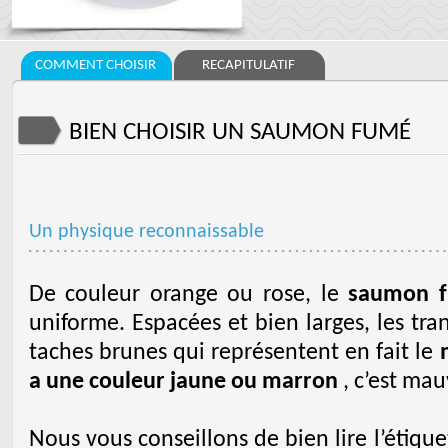
COMMENT CHOISIR
RECAPITULATIF
BIEN CHOISIR UN SAUMON FUMÉ
Un physique reconnaissable
De couleur orange ou rose, le
saumon 
uniforme. Espacées et bien larges, les tr
taches brunes qui représentent en fait le
a une couleur jaune ou marron
, c’est mau
Nous vous conseillons de bien lire l’étiqu