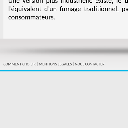
Une version plus industrielle existe, le
d
l’équivalent d’un fumage traditionnel, p
consommateurs.
|
|
COMMENT CHOISIR
MENTIONS LEGALES
NOUS CONTACTER