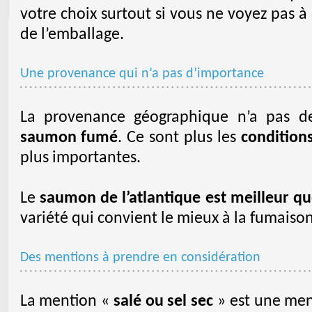
votre choix surtout si vous ne voyez pas à
de l’emballage.
Une provenance qui n’a pas d’importance
La provenance géographique n’a pas de
saumon fumé
. Ce sont plus les
condition
plus importantes.
Le
saumon de l’atlantique est meilleur q
variété qui convient le mieux à la fumaison
Des mentions à prendre en considération
La mention «
salé ou sel sec
» est une men