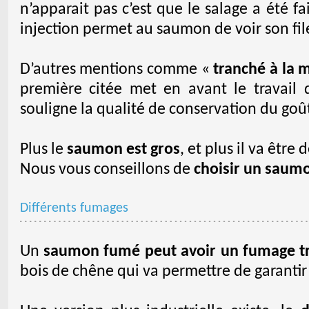
n’apparait pas c’est que le salage a été f
injection permet au saumon de voir son fi
D’autres mentions comme «
tranché à la 
première citée met en avant le travail d
souligne la qualité de conservation du goût
Plus le
saumon est gros
, et plus il va être
Nous vous conseillons de
choisir un saumon
Différents fumages
Un
saumon fumé peut avoir un fumage tr
bois de chêne qui va permettre de garantir u