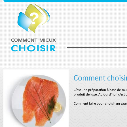
Comment choisi
C’est une préparation à base de sa
produit de luxe. Aujourd’hui, c’est 
Comment faire pour choisir un sau