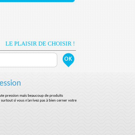
LE PLAISIR DE CHOISIR !
ession
haute pression mais beaucoup de produits
 surtout si vous n’arrivez pas à bien cerner votre