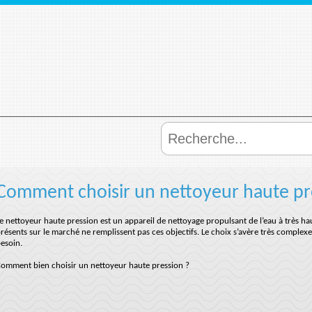
Comment choisir un nettoyeur haute pr
e nettoyeur haute pression est un appareil de nettoyage propulsant de l’eau à très 
résents sur le marché ne remplissent pas ces objectifs. Le choix s’avère très complexe
esoin.
omment bien choisir un nettoyeur haute pression ?