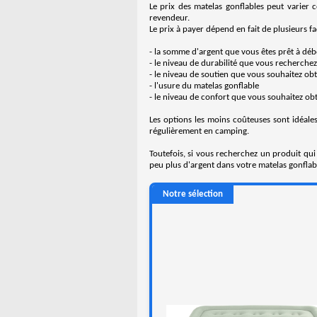
Le prix des matelas gonflables peut varier 
revendeur.
Le prix à payer dépend en fait de plusieurs fa
- la somme d'argent que vous êtes prêt à dé
- le niveau de durabilité que vous recherchez
- le niveau de soutien que vous souhaitez ob
- l'usure du matelas gonflable
- le niveau de confort que vous souhaitez ob
Les options les moins coûteuses sont idéale
régulièrement en camping.
Toutefois, si vous recherchez un produit qui
peu plus d'argent dans votre matelas gonflab
Notre sélection