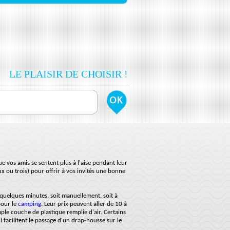
LE PLAISIR DE CHOISIR !
 vos amis se sentent plus à l'aise pendant leur
x ou trois) pour offrir à vos invités une bonne
quelques minutes, soit manuellement, soit à
pour le
camping
. Leur prix peuvent aller de 10 à
ple couche de plastique remplie d'air. Certains
i facilitent le passage d'un drap-housse sur le