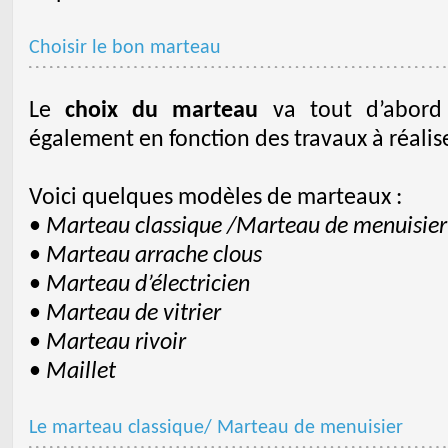
Choisir le bon marteau
Le
choix du marteau
va tout d’abord
également en fonction des travaux à réalise
Voici quelques modèles de marteaux :
•
Marteau classique /Marteau de menuisier
•
Marteau arrache clous
•
Marteau d’électricien
•
Marteau de vitrier
•
Marteau rivoir
•
Maillet
Le marteau classique/ Marteau de menuisier