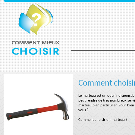
Comment choisi
Le marteau est un outil indispensabl
peut rendre de très nombreux service
marteau bien particulier. Pour bien
vous ?
Comment choisir un marteau ?