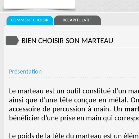
COMMENT CHOISIR
RECAPITULATIF
BIEN CHOISIR SON MARTEAU
Présentation
Le marteau est un outil constitué d’un ma
ainsi que d’une tête conçue en métal. O
accessoire de percussion à main. Un
mart
bénéficier d’une prise en main qui corresp
Le poids de la tête du marteau est un élé