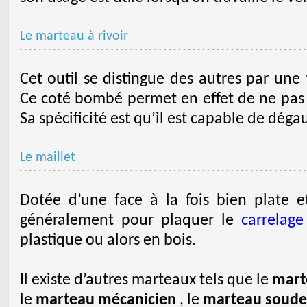
Le marteau à rivoir
Cet outil se distingue des autres par un
Ce coté bombé permet en effet de ne pas
Sa spécificité est qu’il est capable de dégau
Le maillet
Dotée d’une face à la fois bien plate et
généralement pour plaquer le
carrelage
plastique ou alors en bois.
Il existe d’autres marteaux tels que le
mart
le
marteau mécanicien
, le
marteau soude