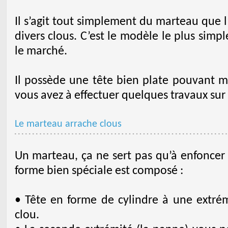
Il s’agit tout simplement du marteau que 
divers clous. C’est le modèle le plus simp
le marché.
Il possède une tête bien plate pouvant 
vous avez à effectuer quelques travaux sur 
Le marteau arrache clous
Un marteau, ça ne sert pas qu’à enfoncer
forme bien spéciale est composé :
• Tête en forme de cylindre à une extrém
clou.