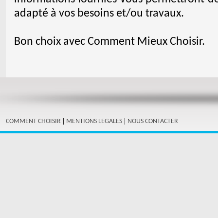
adapté à vos besoins et/ou travaux.
Bon choix avec Comment Mieux Choisir.
|
|
COMMENT CHOISIR
MENTIONS LEGALES
NOUS CONTACTER