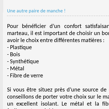
Une autre paire de manche !
Pour bénéficier d’un confort satisfai
marteau, il est important de choisir un b
avoir le choix entre différentes matières :
- Plastique
- Bois
- Synthétique
- Métal
- Fibre de verre
Si vous être situez près d’une source de
conseillons de porter votre choix sur le ma
un excellent isolant. Le métal et la f