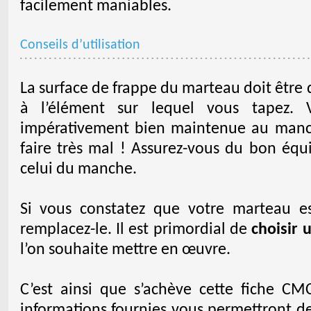
facilement maniables.
Conseils d’utilisation
La surface de frappe du marteau doit être
à l’élément sur lequel vous tapez. 
impérativement bien maintenue au manch
faire très mal ! Assurez-vous du bon équi
celui du manche.
Si vous constatez que votre marteau es
remplacez-le. Il est primordial de
choisir 
l’on souhaite mettre en œuvre.
C’est ainsi que s’achève cette fiche C
informations fournies vous permettront de