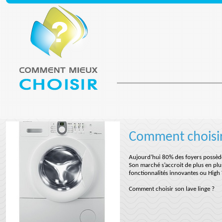
Comment choisir
Aujourd’hui 80% des foyers possèden
Son marché s’accroit de plus en plus
fonctionnalités innovantes ou High 
Comment choisir son lave linge ?