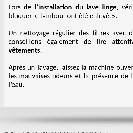
Lors de l’
installation du lave linge
, vér
bloquer le tambour ont été enlevées.
Un nettoyage régulier des filtres avec d
conseillons également de lire atten
vêtements
.
Après un lavage, laissez la machine ouver
les mauvaises odeurs et la présence de b
l’eau.