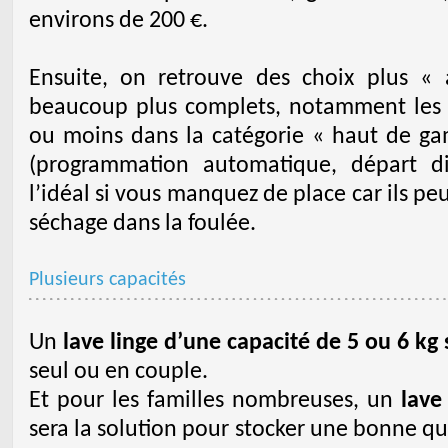
environs de 200 €.
Ensuite, on retrouve des choix plus 
beaucoup plus complets, notamment le
ou moins dans la catégorie « haut de gam
(programmation automatique, départ diff
l’idéal si vous manquez de place car ils pe
séchage dans la foulée.
Plusieurs capacités
Un
lave linge d’une capacité de 5 ou 6 kg s
seul ou en couple.
Et pour les familles nombreuses, un
lave
sera la solution pour stocker une bonne q