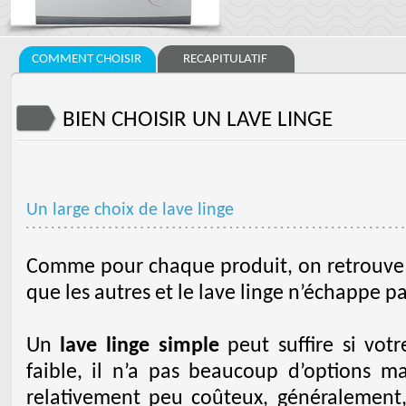
COMMENT CHOISIR
RECAPITULATIF
BIEN CHOISIR UN LAVE LINGE
Un large choix de lave linge
Comme pour chaque produit, on retrouve
que les autres et le lave linge n’échappe pas
Un
lave linge simple
peut suffire si vot
faible, il n’a pas beaucoup d’options ma
relativement peu coûteux, généralement, 