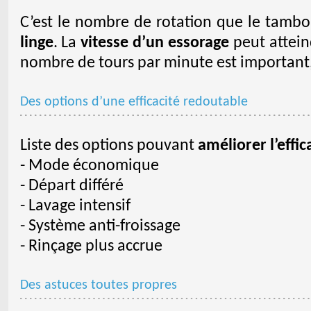
C’est le nombre de rotation que le tambo
linge
. La
vitesse d’un essorage
peut attein
nombre de tours par minute est important, p
Des options d’une efficacité redoutable
Liste des options pouvant
améliorer l’effic
- Mode économique
- Départ différé
- Lavage intensif
- Système anti-froissage
- Rinçage plus accrue
Des astuces toutes propres