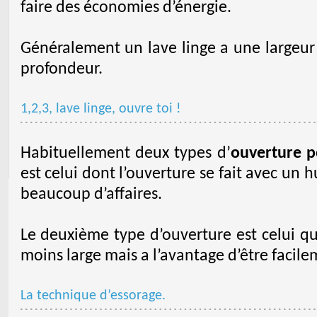
faire des économies d’énergie.
Généralement un lave linge a une largeur
profondeur.
1,2,3, lave linge, ouvre toi !
Habituellement deux types d’
ouverture p
est celui dont l’ouverture se fait avec un h
beaucoup d’affaires.
Le deuxième type d’ouverture est celui qui 
moins large mais a l’avantage d’être facil
La technique d’essorage.