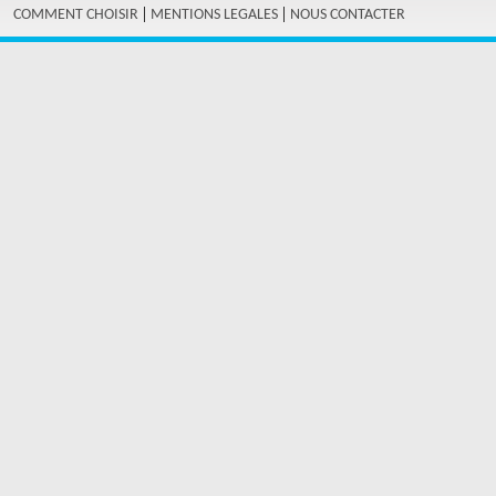
|
|
COMMENT CHOISIR
MENTIONS LEGALES
NOUS CONTACTER