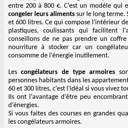
entre 200 à 800 €. C'est un modèle qui 
congeler leurs aliments
sur le long terme. 
et 600 litres. Ce qui compose l'intérieur d
plastiques, coulissants qui facilitent
conseillons de ne pas prendre un coffr
nourriture à stocker car un congélate
consomme de l'énergie inutilement.
Les
congélateurs de type armoires
son
personnes habitants dans les appartements
60 et 300 litres, c'est l'idéal si vous vivez t
Ils ont l'avantage d'être peu encombrant
d'énergies.
Si vous faites des courses en grandes q
les congélateurs armoires.