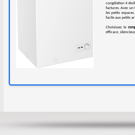
congélation 4 étoi
factures. Avec un 
les petits espace
facile aux petits ar
Choisissez le
con
efficace, silencie