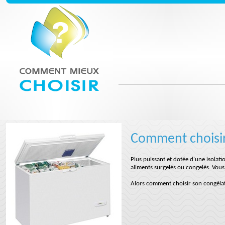
Comment choisir
Plus puissant et dotée d'une isolat
aliments surgelés ou congelés. Vous
Alors comment choisir son congéla