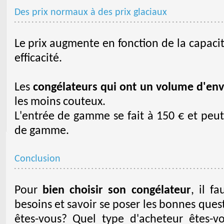
Des prix normaux à des prix glaciaux
Le prix augmente en fonction de la capacit
efficacité.
Les
congélateurs qui ont un volume d'envi
les moins couteux.
L'entrée de gamme se fait à 150 € et peut
de gamme.
Conclusion
Pour
bien choisir son congélateur
, il f
besoins et savoir se poser les bonnes que
êtes-vous? Quel type d'acheteur êtes-v