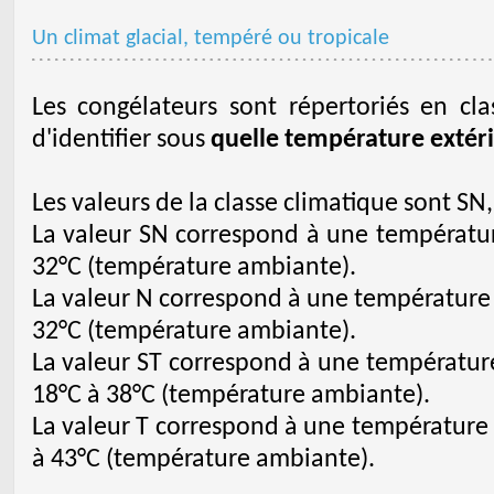
Un climat glacial, tempéré ou tropicale
Les congélateurs sont répertoriés en cla
d'identifier sous
quelle température extéri
Les valeurs de la classe climatique sont SN, 
La valeur SN correspond à une température
32°C (température ambiante).
La valeur N correspond à une température 
32°C (température ambiante).
La valeur ST correspond à une température
18°C à 38°C (température ambiante).
La valeur T correspond à une température t
à 43°C (température ambiante).