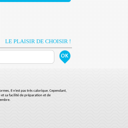
LE PLAISIR DE CHOISIR !
mes, Il n’est pas très calorique. Cependant,
et sa facilité de préparation et de
tembre.