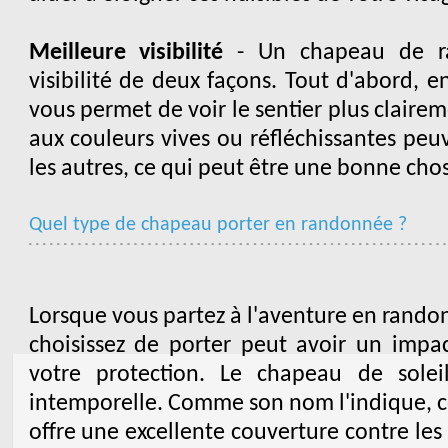
Meilleure visibilité
- Un chapeau de ra
visibilité de deux façons. Tout d'abord, e
vous permet de voir le sentier plus clair
aux couleurs vives ou réfléchissantes peu
les autres, ce qui peut être une bonne cho
Quel type de chapeau porter en randonnée ?
Lorsque vous partez à l'aventure en rando
choisissez de porter peut avoir un impact
votre protection. Le chapeau de sole
intemporelle. Comme son nom l'indique, c
offre une excellente couverture contre les