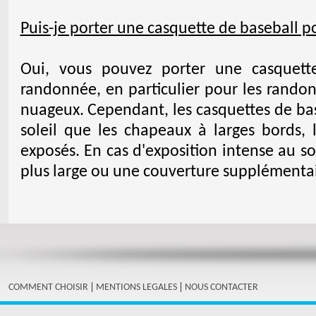
Puis-je porter une casquette de baseball p
Oui, vous pouvez porter une casquett
randonnée, en particulier pour les rando
nuageux. Cependant, les casquettes de ba
soleil que les chapeaux à larges bords, l
exposés. En cas d'exposition intense au s
plus large ou une couverture supplémentai
|
|
COMMENT CHOISIR
MENTIONS LEGALES
NOUS CONTACTER