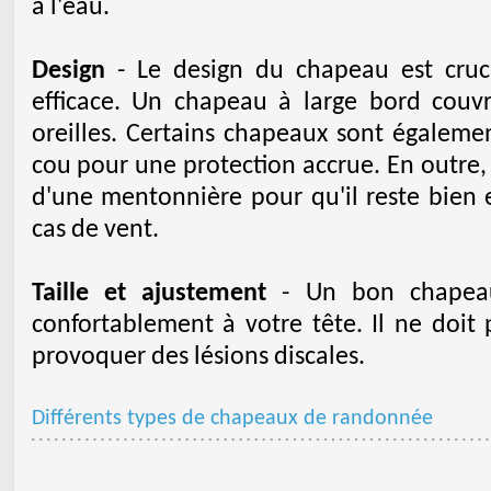
à l'eau.
Design
- Le design du chapeau est cruci
efficace. Un chapeau à large bord couvr
oreilles. Certains chapeaux sont égaleme
cou pour une protection accrue. En outre,
d'une mentonnière pour qu'il reste bien 
cas de vent.
Taille et ajustement
- Un bon chapeau
confortablement à votre tête. Il ne doit 
provoquer des lésions discales.
Différents types de chapeaux de randonnée