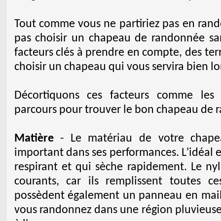
Tout comme vous ne partiriez pas en rand
pas choisir un chapeau de randonnée sans
facteurs clés à prendre en compte, des terr
choisir un chapeau qui vous servira bien lo
Décortiquons ces facteurs comme les 
parcours pour trouver le bon chapeau de 
Matière
- Le matériau de votre chape
important dans ses performances. L'idéal e
respirant et qui sèche rapidement. Le nyl
courants, car ils remplissent toutes c
possèdent également un panneau en maille 
vous randonnez dans une région pluvieuse