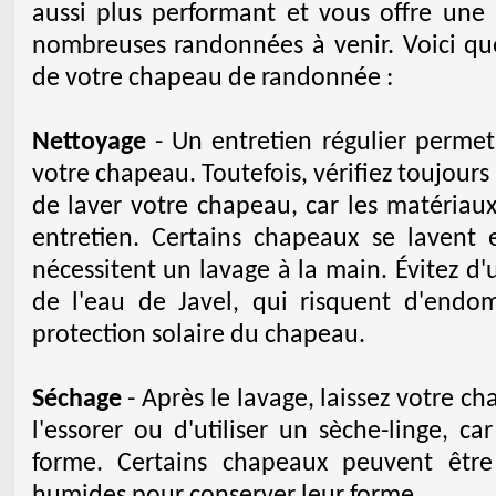
aussi plus performant et vous offre une 
nombreuses randonnées à venir. Voici qu
de votre chapeau de randonnée :
Nettoyage
- Un entretien régulier permet
votre chapeau. Toutefois, vérifiez toujours 
de laver votre chapeau, car les matériau
entretien. Certains chapeaux se lavent
nécessitent un lavage à la main. Évitez d'u
de l'eau de Javel, qui risquent d'endo
protection solaire du chapeau.
Séchage
- Après le lavage, laissez votre cha
l'essorer ou d'utiliser un sèche-linge, ca
forme. Certains chapeaux peuvent être