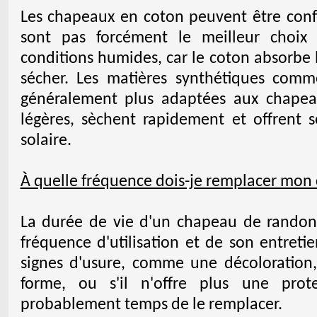
Les chapeaux en coton peuvent être confor
sont pas forcément le meilleur choix
conditions humides, car le coton absorbe 
sécher. Les matières synthétiques comm
généralement plus adaptées aux chapea
légères, sèchent rapidement et offrent 
solaire.
À quelle fréquence dois-je remplacer mo
La durée de vie d'un chapeau de randon
fréquence d'utilisation et de son entreti
signes d'usure, comme une décoloration
forme, ou s'il n'offre plus une protec
probablement temps de le remplacer.