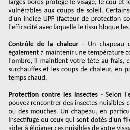
larges bords protège le visage, le cou et l
vulnérables aux coups de soleil. Certai
d'un indice UPF (facteur de protection con
l'efficacité avec laquelle le tissu bloque le
Contrôle de la chaleur
- Un chapeau de
également à maintenir une température cor
l'ombre, il maintient votre tête au frais, c
surchauffes et les coups de chaleur, en p
temps chaud.
Protection contre les insectes
- Selon l'
pouvez rencontrer des insectes nuisibles
ou des mouches. Un chapeau, en particuli
insectifuge ou ceux qui sont dotés d'un fil
aider à éloigner ces nuisibles de votre visa