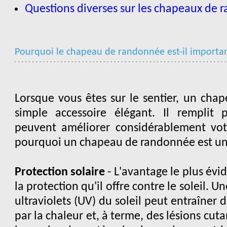
Questions diverses sur les chapeaux de
Pourquoi le chapeau de randonnée est-il importan
Lorsque vous êtes sur le sentier, un cha
simple accessoire élégant. Il remplit p
peuvent améliorer considérablement votr
pourquoi un chapeau de randonnée est un 
Protection solaire
- L'avantage le plus év
la protection qu'il offre contre le soleil. 
ultraviolets (UV) du soleil peut entraîner
par la chaleur et, à terme, des lésions c