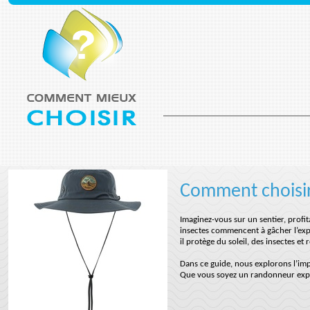
Comment choisi
Imaginez-vous sur un sentier, profit
insectes commencent à gâcher l’exp
il protège du soleil, des insectes et
Dans ce guide, nous explorons l’im
Que vous soyez un randonneur exp