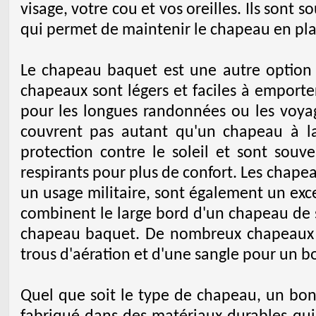
visage, votre cou et vos oreilles. Ils son
qui permet de maintenir le chapeau en pla
Le chapeau baquet est une autre option 
chapeaux sont légers et faciles à emporter
pour les longues randonnées ou les voy
couvrent pas autant qu'un chapeau à la
protection contre le soleil et sont souv
respirants pour plus de confort. Les chape
un usage militaire, sont également un exce
combinent le large bord d'un chapeau de s
chapeau baquet. De nombreux chapeaux 
trous d'aération et d'une sangle pour un b
Quel que soit le type de chapeau, un bo