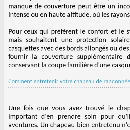
manque de couverture peut être un inco
intense ou en haute altitude, où les rayons
Pour ceux qui préfèrent le confort et le 
mais souhaitent une protection solaire
casquettes avec des bords allongés ou des
fournir la couverture supplémentaire
conservant la coupe familière d'une casque
Comment entretenir votre chapeau de randonné
Une fois que vous avez trouvé le chap
important d'en prendre soin pour qu'
aventures. Un chapeau bien entretenu n'es