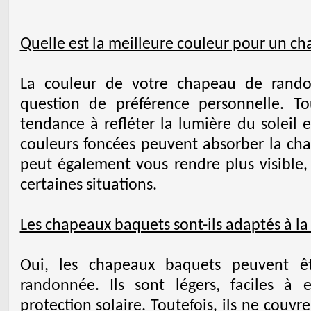
Quelle est la meilleure couleur pour un 
La couleur de votre chapeau de rando
question de préférence personnelle. Tou
tendance à refléter la lumière du soleil e
couleurs foncées peuvent absorber la cha
peut également vous rendre plus visible,
certaines situations.
Les chapeaux baquets sont-ils adaptés à l
Oui, les chapeaux baquets peuvent ê
randonnée. Ils sont légers, faciles à
protection solaire. Toutefois, ils ne couv