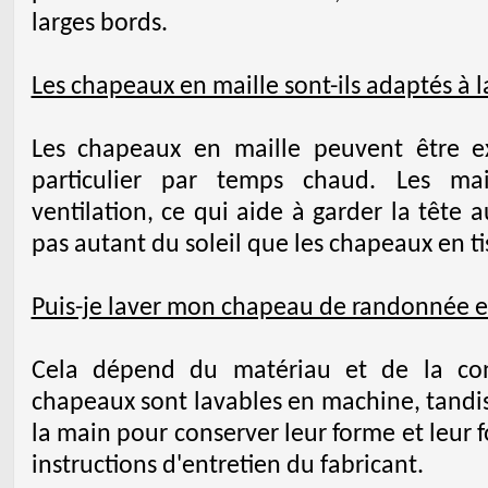
larges bords.
Les chapeaux en maille sont-ils adaptés à 
Les chapeaux en maille peuvent être e
particulier par temps chaud. Les mai
ventilation, ce qui aide à garder la tête au
pas autant du soleil que les chapeaux en ti
Puis-je laver mon chapeau de randonnée 
Cela dépend du matériau et de la con
chapeaux sont lavables en machine, tandis
la main pour conserver leur forme et leur fo
instructions d'entretien du fabricant.