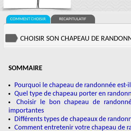
COMMENT CHOISIR
RECAPITULATIF
CHOISIR SON CHAPEAU DE RANDON
SOMMAIRE
Pourquoi le chapeau de randonnée est-il
Quel type de chapeau porter en randon
Choisir le bon chapeau de randonnée 
importantes
Différents types de chapeaux de randon
Comment entretenir votre chapeau de 