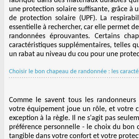
fabriqué dans des matériaux durables qui 
une protection solaire suffisante, grâce à u
de protection solaire (UPF). La respirabi
essentielle à rechercher, car elle permet de
randonnées éprouvantes. Certains cha
caractéristiques supplémentaires, telles q
un rabat au niveau du cou pour une protect
Choisir le bon chapeau de randonnée : les caracté
Comme le savent tous les randonneurs
votre équipement joue un rôle, et votre 
exception à la règle. Il ne s'agit pas seul
préférence personnelle - le choix du bon 
tangible dans votre confort et votre protect