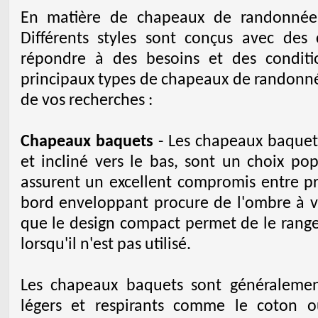
En matière de chapeaux de randonnée, 
Différents styles sont conçus avec des c
répondre à des besoins et des conditi
principaux types de chapeaux de randonné
de vos recherches :
Chapeaux baquets
- Les chapeaux baquets
et incliné vers le bas, sont un choix pop
assurent un excellent compromis entre pro
bord enveloppant procure de l'ombre à vo
que le design compact permet de le range
lorsqu'il n'est pas utilisé.
Les chapeaux baquets sont généralemen
légers et respirants comme le coton o