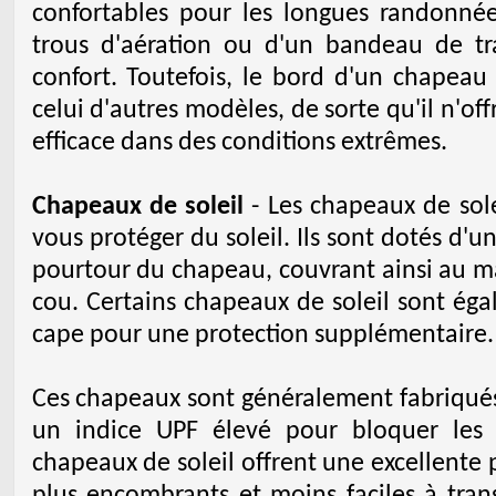
confortables pour les longues randonné
trous d'aération ou d'un bandeau de tr
confort. Toutefois, le bord d'un chapeau
celui d'autres modèles, de sorte qu'il n'off
efficace dans des conditions extrêmes.
Chapeaux de soleil
- Les chapeaux de sole
vous protéger du soleil. Ils sont dotés d'un
pourtour du chapeau, couvrant ainsi au max
cou. Certains chapeaux de soleil sont ég
cape pour une protection supplémentaire.
Ces chapeaux sont généralement fabriqués
un indice UPF élevé pour bloquer les 
chapeaux de soleil offrent une excellente p