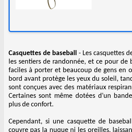
Casquettes de baseball
- Les casquettes d
les sentiers de randonnée, et ce pour de b
faciles à porter et beaucoup de gens en 
bord avant protège les yeux du soleil, ta
sont conçues avec des matériaux respirant
Certaines sont même dotées d'un bandea
plus de confort.
Cependant, si une casquette de baseball
couvre pas la nuque ni les oreilles, laissa