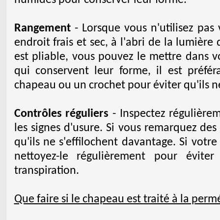
humides pour conserver leur forme.
Rangement
- Lorsque vous n'utilisez pas
endroit frais et sec, à l'abri de la lumière
est pliable, vous pouvez le mettre dans v
qui conservent leur forme, il est préfér
chapeau ou un crochet pour éviter qu'ils ne
Contrôles réguliers
- Inspectez régulière
les signes d'usure. Si vous remarquez des 
qu'ils ne s'effilochent davantage. Si vot
nettoyez-le régulièrement pour évite
transpiration.
Que faire si le chapeau est traité à la perm