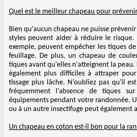
Quel est le meilleur chapeau pour prévenir
Bien qu'aucun chapeau ne puisse prévenir 
styles peuvent aider à réduire le risque.
exemple, peuvent empêcher les tiques de 
feuillage. De plus, un chapeau de couleur
tiques avant qu'elles n'atteignent la peau.
également plus difficiles à attraper pou
tissage plus lâche. N'oubliez pas qu'il e
fréquemment l'absence de tiques sur
équipements pendant votre randonnée. Un
ou à un autre insectifuge peut également ai
Un chapeau en coton est-il bon pour la r