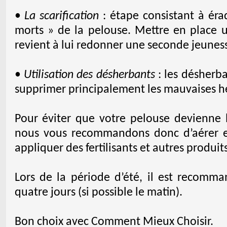
•
La scarification
: étape consistant à éra
morts » de la pelouse. Mettre en place u
revient à lui redonner une seconde jeunes
•
Utilisation des désherbants
: les désherba
supprimer principalement les mauvaises h
Pour éviter que votre pelouse devienne 
nous vous recommandons donc d’aérer ef
appliquer des fertilisants et autres produits
Lors de la période d’été, il est recomma
quatre jours (si possible le matin).
Bon choix avec Comment Mieux Choisir.