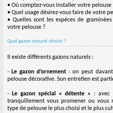
• Où comptez-vous installer votre pelouse 
• Quel usage désirez-vous faire de votre p
• Quelles sont les espèces de graminées 
votre pelouse ?
Quel gazon naturel choisir ?
Il existe différents gazons naturels :
-
Le gazon d’ornement
: on peut davant
pelouse décorative. Son entretien est partic
-
Le gazon spécial « détente »
: avec 
tranquillement vous promener ou vous rep
type de pelouse le plus choisi et le plus cult