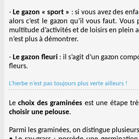
-
Le gazon « sport »
: si vous avez des enf
alors c’est le gazon qu’il vous faut. Vou
multitude d’activités et de loisirs en plein a
n’est plus à démontrer.
-
Le gazon fleuri
: il s’agit d’un gazon co
fleurs.
L’herbe n’est pas toujours plus verte ailleurs !
Le
choix des graminées
est une étape trè
choisir une pelouse
.
Parmi les graminées, on distingue plusieurs