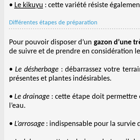
•
Le kikuyu
: cette variété résiste égalemen
Différentes étapes de préparation
Pour pouvoir disposer d’un
gazon d’une tr
de suivre et de prendre en considération le
•
Le désherbage
: débarrassez votre terra
présentes et plantes indésirables.
•
Le drainage
: cette étape doit permettre
l’eau.
•
L’arrosage
: indispensable pour la survie 