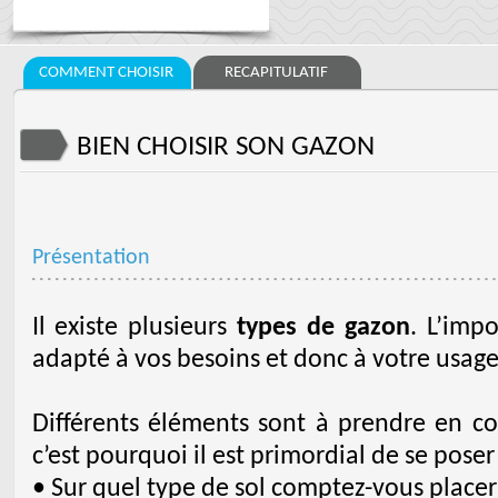
COMMENT CHOISIR
RECAPITULATIF
BIEN CHOISIR SON GAZON
Présentation
Il existe plusieurs
types de gazon
. L’impo
adapté à vos besoins et donc à votre usage
Différents éléments sont à prendre en co
c’est pourquoi il est primordial de se poser
• Sur quel type de sol comptez-vous placer