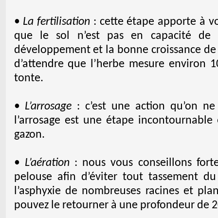
•
La fertilisation
: cette étape apporte à v
que le sol n’est pas en capacité de 
développement et la bonne croissance de 
d’attendre que l’herbe mesure environ 
tonte.
•
L’arrosage
: c’est une action qu’on ne
l’arrosage est une étape incontournable e
gazon.
•
L’aération
: nous vous conseillons fort
pelouse afin d’éviter tout tassement d
l’asphyxie de nombreuses racines et plan
pouvez le retourner à une profondeur de 2