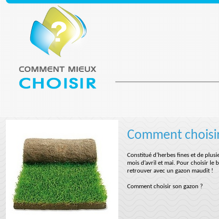
Comment choisir
Constitué d’herbes fines et de plus
mois d’avril et mai. Pour choisir le
retrouver avec un gazon maudit !
Comment choisir son gazon ?