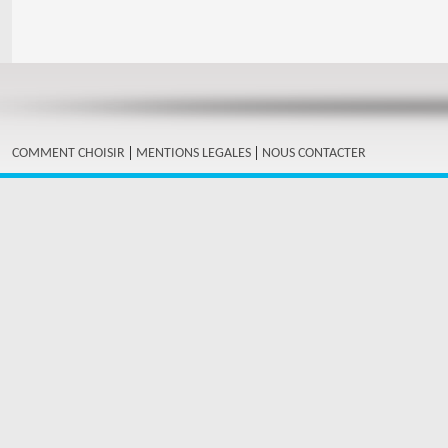
|
|
COMMENT CHOISIR
MENTIONS LEGALES
NOUS CONTACTER