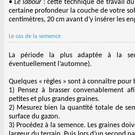
•
Le labour
: cette technique de travail du
certaine profondeur la couche de votre sol
centimètres, 20 cm avant d’y insérer les en
Le cas de la semence
La période la plus adaptée à la se
éventuellement l’automne).
Quelques « règles » sont à connaître pour
1) Pensez à brasser convenablement af
petites et plus grandes graines.
2) Mesurez bien la quantité totale de sem
surface du gazon.
3) Procédez à la semence. Les graines doiv
largeur du terrain. Puis lors d’un second p