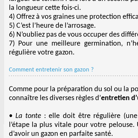
la longueur cette fois-ci.
4) Offrez à vos graines une protection effic
5) C’est l’heure de l’arrosage.
6) N’oubliez pas de vous occuper des diffé
7) Pour une meilleure germination, n’h
régulière votre gazon.
Comment entretenir son gazon ?
Comme pour la préparation du sol ou la pos
connaître les diverses règles d’
entretien d
•
La tonte
: elle doit être régulière (une 
l’étape la plus vitale pour votre pelouse.
d’avoir un gazon en parfaite santé.