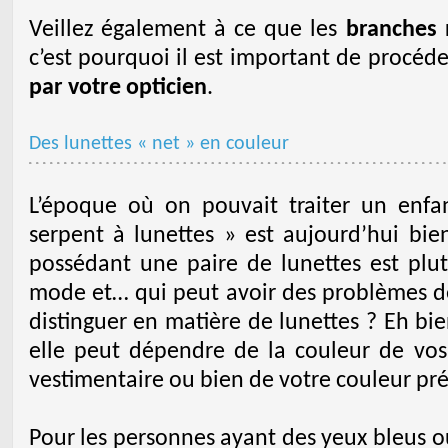
Veillez également à ce que les
branches 
c’est pourquoi il est important de procéd
par votre opticien
.
Des lunettes « net » en couleur
L’époque où on pouvait traiter un enfa
serpent à lunettes » est aujourd’hui bie
possédant une paire de lunettes est pl
mode et… qui peut avoir des problèmes 
distinguer en matière de lunettes ? Eh bi
elle peut dépendre de la couleur de vos 
vestimentaire ou bien de votre couleur pré
Pour les personnes ayant des yeux bleus o