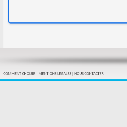
|
|
COMMENT CHOISIR
MENTIONS LEGALES
NOUS CONTACTER