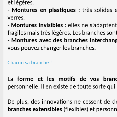
et légères.
-
Montures en plastiques
: très solides 
verres.
-
Montures invisibles
: elles ne s’adaptent
fragiles mais très légères. Les branches sont
-
Montures avec des branches interchan
vous pouvez changer les branches.
Chacun sa branche !
La
forme et les motifs de vos bran
personnelle. Il en existe de toute sorte qui 
De plus, des innovations ne cessent de
branches extensibles
(flexibles) et personn