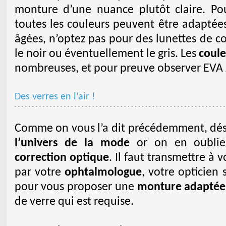
monture d’une nuance plutôt claire. Po
toutes les couleurs peuvent être adaptée
âgées, n’optez pas pour des lunettes de 
le noir ou éventuellement le gris. Les
coule
nombreuses, et pour preuve observer EVA J
Des verres en l’air !
Comme on vous l’a dit précédemment, dé
l’univers de la mode
or on en oublie p
correction optique
. Il faut transmettre à 
par votre
ophtalmologue
, votre opticien 
pour vous proposer une
monture adaptée 
de verre qui est requise.