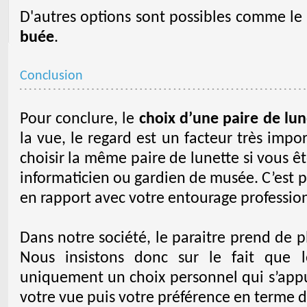
D'autres options sont possibles comme le
buée
.
Conclusion
Pour conclure, le
choix d’une paire de lun
la vue, le regard est un facteur très impo
choisir la même paire de lunette si vous ê
informaticien ou gardien de musée. C’est p
en rapport avec votre entourage professio
Dans notre société, le paraitre prend de pl
Nous insistons donc sur le fait que
uniquement un choix personnel qui s’appui
votre vue puis votre préférence en terme d