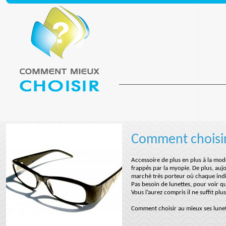
Comment choisir
Accessoire de plus en plus à la mod
frappés par la myopie. De plus, aujo
marché très porteur où chaque indiv
Pas besoin de lunettes, pour voir 
Vous l’aurez compris il ne suffit p
Comment choisir au mieux ses lunet