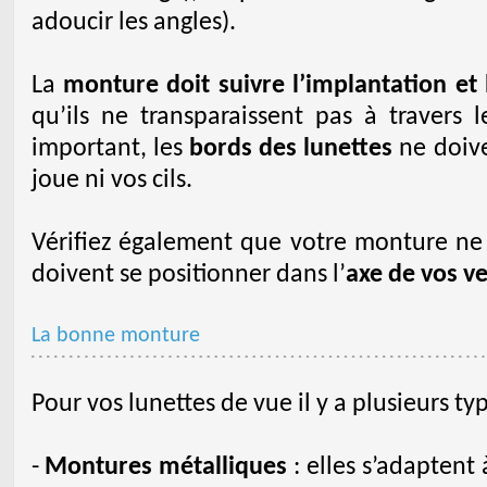
adoucir les angles).
La
monture doit suivre l’implantation et l
qu’ils ne transparaissent pas à travers 
important, les
bords des lunettes
ne doive
joue ni vos cils.
Vérifiez également que votre monture ne g
doivent se positionner dans l’
axe de vos v
La bonne monture
Pour vos lunettes de vue il y a plusieurs t
-
Montures métalliques
: elles s’adaptent 