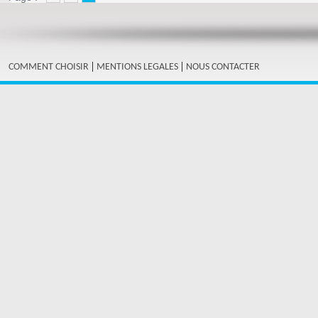
|
|
COMMENT CHOISIR
MENTIONS LEGALES
NOUS CONTACTER