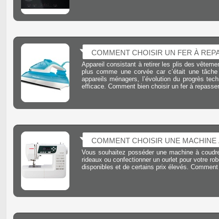
COMMENT CHOISIR UN FER À REP
Appareil consistant à retirer les plis des vêtem
plus comme une corvée car c’était une tâche
appareils ménagers, l’évolution du progrès tec
efficace. Comment bien choisir un fer à repasse
COMMENT CHOISIR UNE MACHINE 
Vous souhaitez posséder une machine à coudre
rideaux ou confectionner un ourlet pour votre r
disponibles et de certains prix élevés. Commen