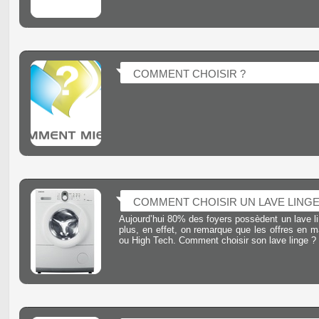
COMMENT CHOISIR ?
COMMENT CHOISIR UN LAVE LINGE
Aujourd’hui 80% des foyers possèdent un lave li
plus, en effet, on remarque que les offres en m
ou High Tech. Comment choisir son lave linge ?