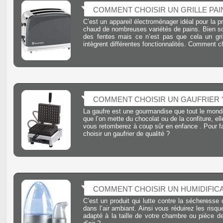
COMMENT CHOISIR UN GRILLE PAI
C’est un appareil électroménager idéal pour la p
chaud de nombreuses variétés de pains. Bien souv
des fentes mais ce n’est pas que cela un gri
intègrent différentes fonctionnalités. Comment c
COMMENT CHOISIR UN GAUFRIER 
La gaufre est une gourmandise que tout le monde
que l’on mette du chocolat ou de la confiture, el
vous retomberez à coup sûr en enfance . Pour fai
choisir un gaufrier de qualité ?
COMMENT CHOISIR UN HUMIDIFICA
C’est un produit qui lutte contre la sécheresse d
dans l’air ambiant. Ainsi vous réduirez les risqu
adapté à la taille de votre chambre ou pièce de