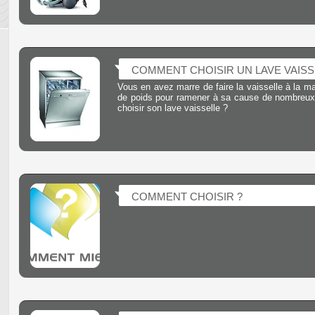
COMMENT CHOISIR UN LAVE VAISS
Vous en avez marre de faire la vaisselle à la m
de poids pour ramener à sa cause de nombreux
choisir son lave vaisselle ?
COMMENT CHOISIR ?