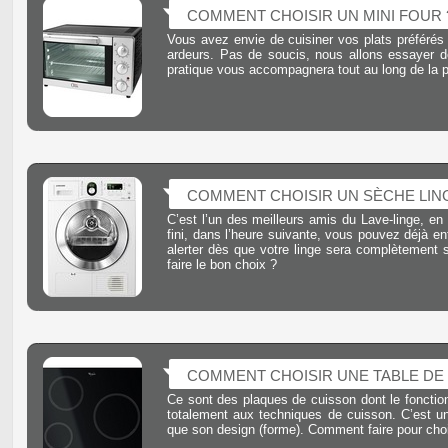
COMMENT CHOISIR UN MINI FOUR 
Vous avez envie de cuisiner vos plats préférés
ardeurs. Pas de soucis, nous allons essayer de
pratique vous accompagnera tout au long de la p
COMMENT CHOISIR UN SÈCHE LIN
C’est l’un des meilleurs amis du Lave-linge, en 
fini, dans l’heure suivante, vous pouvez déjà e
alerter dès que votre linge sera complètement 
faire le bon choix ?
COMMENT CHOISIR UNE TABLE DE 
Ce sont des plaques de cuisson dont le fonction
totalement aux techniques de cuisson. C’est un
que son design (forme). Comment faire pour choi