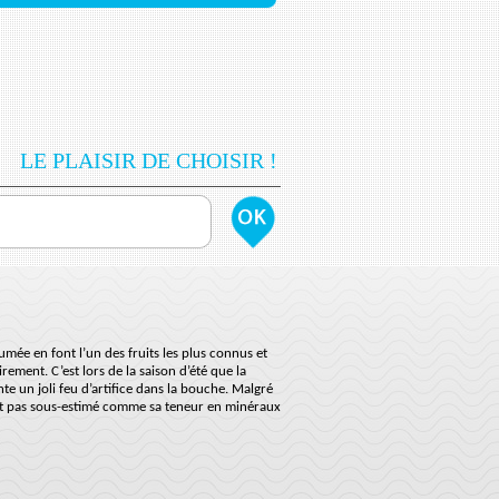
LE PLAISIR DE CHOISIR !
fumée en font l’un des fruits les plus connus et
ement. C’est lors de la saison d’été que la
te un joli feu d’artifice dans la bouche. Malgré
urtout pas sous-estimé comme sa teneur en minéraux