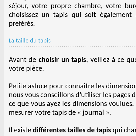
séjour, votre propre chambre, votre bu
choisissez un tapis qui soit également
préférés.
La taille du tapis
Avant de
choisir un tapis
, veillez à ce q
votre pièce.
Petite astuce pour connaitre les dimension
nous vous conseillons d’utiliser les pages d
ce que vous ayez les dimensions voulues. E
mesurer votre tapis de « journal ».
Il existe
différentes tailles de tapis
qui chan