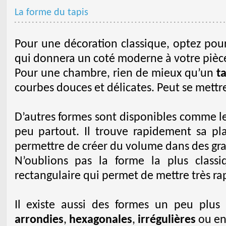
La forme du tapis
Pour une décoration classique, optez po
qui donnera un coté moderne à votre pièc
Pour une chambre, rien de mieux qu’un
t
courbes douces et délicates. Peut se mettre
D’autres formes sont disponibles comme l
peu partout. Il trouve rapidement sa pl
permettre de créer du volume dans des gra
N’oublions pas la forme la plus class
rectangulaire qui permet de mettre très r
Il existe aussi des formes un peu plus 
arrondies
,
hexagonales
,
irrégulières
ou e