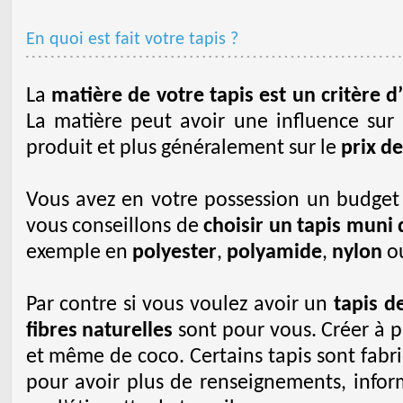
En quoi est fait votre tapis ?
La
matière de votre tapis est un critère 
La matière peut avoir une influence sur l
produit et plus généralement sur le
prix de
Vous avez en votre possession un budget q
vous conseillons de
choisir un tapis muni 
exemple en
polyester
,
polyamide
,
nylon
ou
Par contre si vous voulez avoir un
tapis d
fibres naturelles
sont pour vous. Créer à p
et même de coco. Certains tapis sont fabri
pour avoir plus de renseignements, info