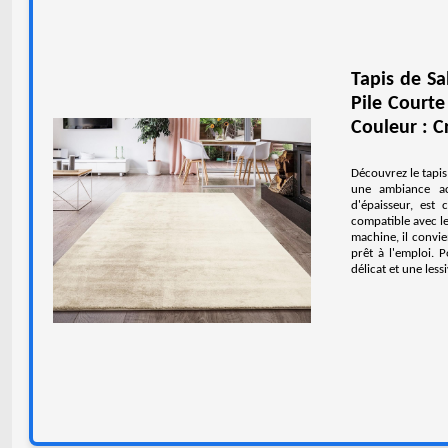
Tapis de Sa
Pile Courte
Couleur : 
Découvrez le tapis
une ambiance ac
d'épaisseur, est
compatible avec le
machine, il convie
prêt à l'emploi. 
délicat et une less