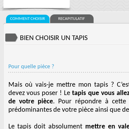
COMMENT CHOISIR
RECAPITULATIF
BIEN CHOISIR UN TAPIS
Pour quelle pièce ?
Mais où vais-je mettre mon tapis ? C’e
devez vous poser ! Le
tapis que vous allez
de votre pièce
. Pour répondre à cette q
prédominantes de votre pièce ainsi que de 
Le tapis doit absolument
mettre en vale