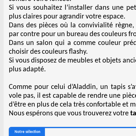
Si vous souhaitez l’installer dans une pet
plus claires pour agrandir votre espace.
Dans des pièces où la convivialité règne
par contre pour un bureau des couleurs fro
Dans un salon qui a comme couleur préd
choisir des couleurs flashy.
Si vous disposez de meubles et objets anc
plus adapté.
Comme pour celui d’Aladdin, un tapis s’av
vole pas, il est capable de rendre une piè
d’être en plus de cela très confortable et 
Nous espérons que vous trouverez votre
ta
Notre sélection