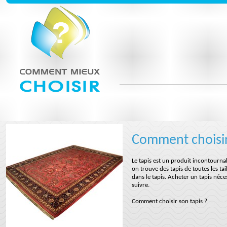
Comment choisir
Le tapis est un produit incontourna
on trouve des tapis de toutes les tail
dans le tapis. Acheter un tapis néc
suivre.
Comment choisir son tapis ?