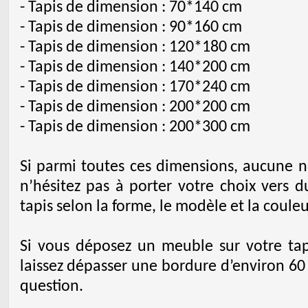
- Tapis de dimension : 70*140 cm
- Tapis de dimension : 90*160 cm
- Tapis de dimension : 120*180 cm
- Tapis de dimension : 140*200 cm
- Tapis de dimension : 170*240 cm
- Tapis de dimension : 200*200 cm
- Tapis de dimension : 200*300 cm
Si parmi toutes ces dimensions, aucune ne
n’hésitez pas à porter votre choix vers d
tapis selon la forme, le modèle et la couleu
Si vous déposez un meuble sur votre t
laissez dépasser une bordure d’environ 6
question.