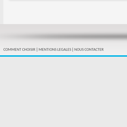
|
|
COMMENT CHOISIR
MENTIONS LEGALES
NOUS CONTACTER