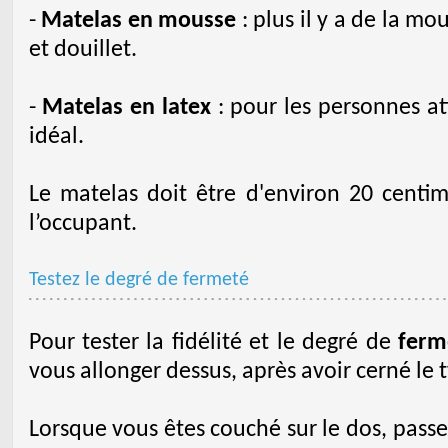
-
Matelas en mousse
: plus il y a de la m
et douillet.
-
Matelas en latex
: pour les personnes att
idéal.
Le matelas doit être d'environ 20 centim
l’occupant.
Testez le degré de fermeté
Pour tester la fidélité et le degré de
ferm
vous allonger dessus, après avoir cerné le 
Lorsque vous êtes couché sur le dos, passe