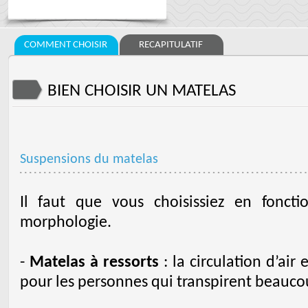
COMMENT CHOISIR
RECAPITULATIF
BIEN CHOISIR UN MATELAS
Suspensions du matelas
Il faut que vous choisissiez en fonct
morphologie.
-
Matelas à ressorts
: la circulation d’air
pour les personnes qui transpirent beaucou