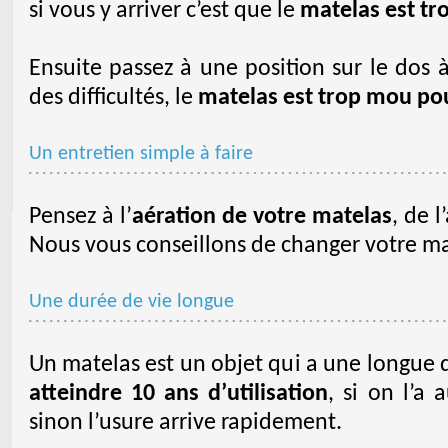
si vous y arriver c’est que le
matelas est tr
Ensuite passez à une position sur le dos à
des difficultés, le
matelas est trop mou po
Un entretien simple à faire
Pensez à l’
aération de votre matelas
, de l
Nous vous conseillons de changer votre ma
Une durée de vie longue
Un matelas est un objet qui a une longue 
atteindre 10 ans d’utilisation
, si on l’a
sinon l’usure arrive rapidement.