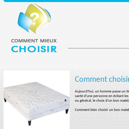
Comment choisir
Aujourd’hui, un homme passe un tier
santé d’une personne en évitant les 
ou général, le choix d’un bon matel
Comment bien choisir un bon matel