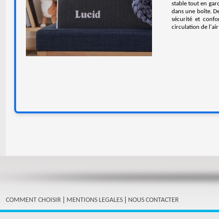
stable tout en gard
dans une boîte. De
sécurité et confo
circulation de l'a
|
|
COMMENT CHOISIR
MENTIONS LEGALES
NOUS CONTACTER