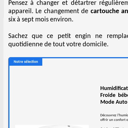
Pensez à changer et détartrer régulièrem
appareil. Le changement de
cartouche an
six à sept mois environ.
Sachez que ce petit engin ne remp
quotidienne de tout votre domicile.
Notre sélection
Humidificat
Froide béb
Mode Auto S
Découvrez l'humid
offrir un confort o