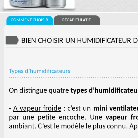
COMMENT CHOISIR
RECAPITULATIF
BIEN CHOISIR UN HUMIDIFICATEUR D
Types d’humidificateurs
On distingue quatre
types d’humidificateur
-
A vapeur froide
: c’est un
mini ventilate
par une petite encoche. Une
vapeur fr
ambiant. C’est le modèle le plus connu. Ap