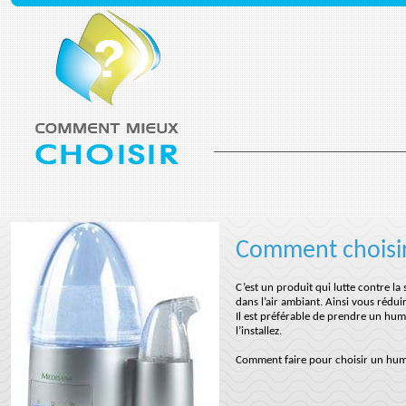
Comment choisir 
C’est un produit qui lutte contre la 
dans l’air ambiant. Ainsi vous rédui
Il est préférable de prendre un hum
l’installez.
Comment faire pour choisir un humid