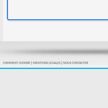
|
|
COMMENT CHOISIR
MENTIONS LEGALES
NOUS CONTACTER